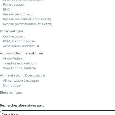
Fibre optique
BNC
Réseau personnel...
Réseau résidentiel (hors switch)
Réseau professionnel (et switch)
Informatique
Connectique...
KVM, station d'accueil
Accessoires, mobilier...
¤
Audio-Vidéo, Téléphonie
Audio-Vidéo...
Téléphonie, Bluetooth
Smartphone, tablette
Alimentation, Domotique
Alimentation électrique
Domotique
Électronique
Recherches alternatives par...