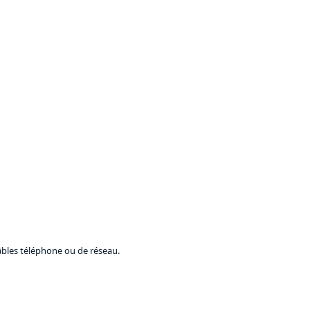
câbles téléphone ou de réseau.