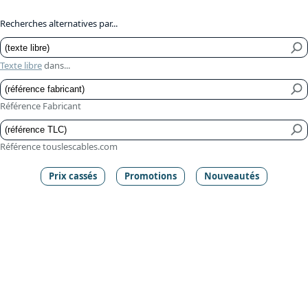
Recherches alternatives par...
Texte libre
dans...
Référence Fabricant
Référence touslescables.com
Prix cassés
Promotions
Nouveautés