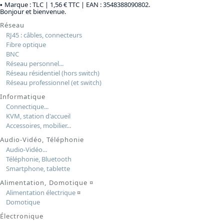
Marque : TLC |
1,56 € TTC
| EAN : 3548388090802.
Bonjour et bienvenue.
Réseau
RJ45 : câbles, connecteurs
Fibre optique
BNC
Réseau personnel...
Réseau résidentiel (hors switch)
Réseau professionnel (et switch)
Informatique
Connectique...
KVM, station d'accueil
Accessoires, mobilier...
Audio-Vidéo, Téléphonie
Audio-Vidéo...
Téléphonie, Bluetooth
Smartphone, tablette
Alimentation, Domotique
¤
Alimentation électrique
¤
Domotique
Électronique