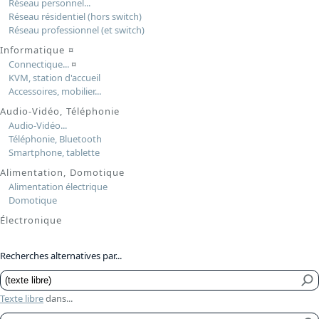
Réseau personnel...
Réseau résidentiel (hors switch)
Réseau professionnel (et switch)
Informatique
¤
Connectique...
¤
KVM, station d'accueil
Accessoires, mobilier...
Audio-Vidéo, Téléphonie
Audio-Vidéo...
Téléphonie, Bluetooth
Smartphone, tablette
Alimentation, Domotique
Alimentation électrique
Domotique
Électronique
Recherches alternatives par...
Texte libre
dans...