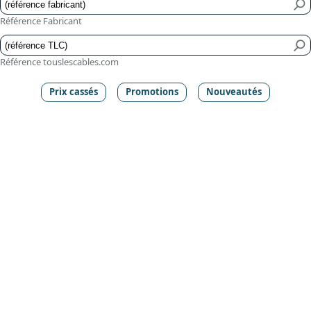
Référence Fabricant
Référence touslescables.com
Prix cassés
Promotions
Nouveautés