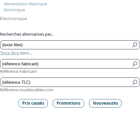
Alimentation électrique
Domotique
Électronique
Recherches alternatives par...
Texte libre
dans...
Référence Fabricant
Référence touslescables.com
Prix cassés
Promotions
Nouveautés