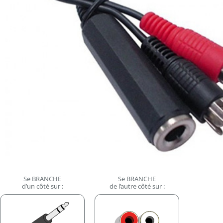
Se BRANCHE
Se BRANCHE
d’un côté sur :
de l’autre côté sur :