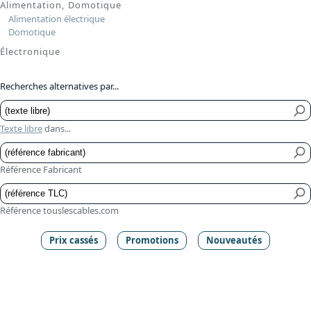
Alimentation, Domotique
Alimentation électrique
Domotique
Électronique
Recherches alternatives par...
Texte libre
dans...
Référence Fabricant
Référence touslescables.com
Prix cassés
Promotions
Nouveautés