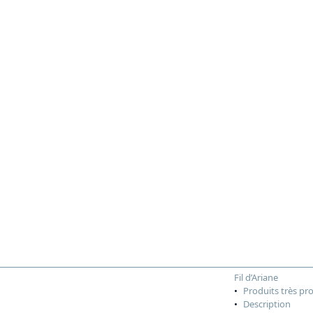
Fil d’Ariane
Produits très pr
Description