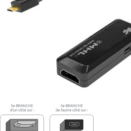
Se BRANCHE
Se BRANCHE
d’un côté sur :
de l’autre côté sur :