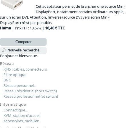
Cet adaptateur permet de brancher une source Mini-
DisplayPort, notamment certains ordinateurs Apple,
sur un écran DVI. Attention, l’inverse (source DVI vers écran Mini-
DisplayPort) n’est pas possible.
Hama
| Prix HT : 13,67 € |
16,40 € TTC
Comparer
Nouvelle recherche
Bonjour et bienvenue.
Réseau
RJ45 : câbles, connecteurs
Fibre optique
BNC
Réseau personnel...
Réseau résidentiel (hors switch)
Réseau professionnel (et switch)
Informatique
Connectique...
KVM, station d'accueil
Accessoires, mobilier...