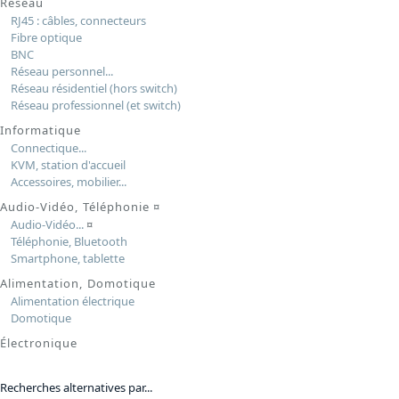
Réseau
RJ45 : câbles, connecteurs
Fibre optique
BNC
Réseau personnel...
Réseau résidentiel (hors switch)
Réseau professionnel (et switch)
Informatique
Connectique...
KVM, station d'accueil
Accessoires, mobilier...
Audio-Vidéo, Téléphonie
¤
Audio-Vidéo...
¤
Téléphonie, Bluetooth
Smartphone, tablette
Alimentation, Domotique
Alimentation électrique
Domotique
Électronique
Recherches alternatives par...