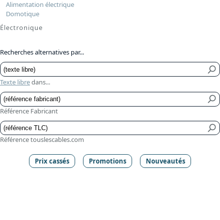
Alimentation électrique
Domotique
Électronique
Recherches alternatives par...
Texte libre
dans...
Référence Fabricant
Référence touslescables.com
Prix cassés
Promotions
Nouveautés