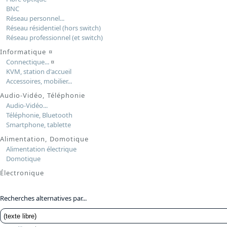
BNC
Réseau personnel...
Réseau résidentiel (hors switch)
Réseau professionnel (et switch)
Informatique
¤
Connectique...
¤
KVM, station d'accueil
Accessoires, mobilier...
Audio-Vidéo, Téléphonie
Audio-Vidéo...
Téléphonie, Bluetooth
Smartphone, tablette
Alimentation, Domotique
Alimentation électrique
Domotique
Électronique
Recherches alternatives par...