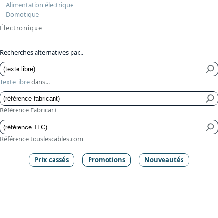
Alimentation électrique
Domotique
Électronique
Recherches alternatives par...
Texte libre
dans...
Référence Fabricant
Référence touslescables.com
Prix cassés
Promotions
Nouveautés