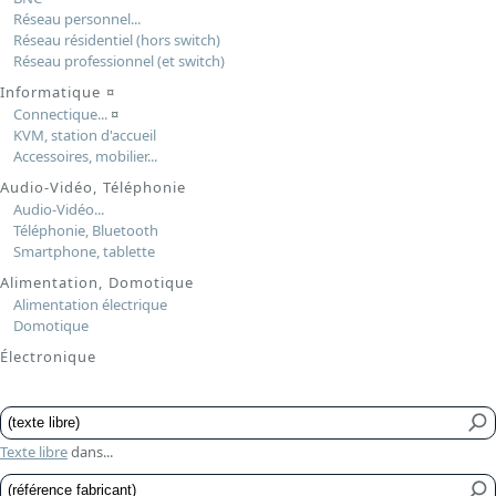
Réseau personnel...
Réseau résidentiel (hors switch)
Réseau professionnel (et switch)
Informatique
¤
Connectique...
¤
KVM, station d'accueil
Accessoires, mobilier...
Audio-Vidéo, Téléphonie
Audio-Vidéo...
Téléphonie, Bluetooth
Smartphone, tablette
Alimentation, Domotique
Alimentation électrique
Domotique
Électronique
Texte libre
dans...