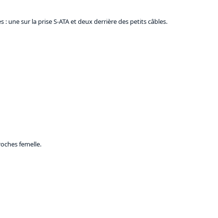
 une sur la prise S-ATA et deux derrière des petits câbles.
oches femelle.