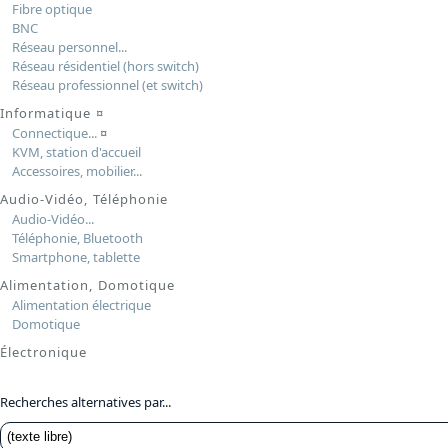
Fibre optique
BNC
Réseau personnel...
Réseau résidentiel (hors switch)
Réseau professionnel (et switch)
Informatique
¤
Connectique...
¤
KVM, station d'accueil
Accessoires, mobilier...
Audio-Vidéo, Téléphonie
Audio-Vidéo...
Téléphonie, Bluetooth
Smartphone, tablette
Alimentation, Domotique
Alimentation électrique
Domotique
Électronique
Recherches alternatives par...