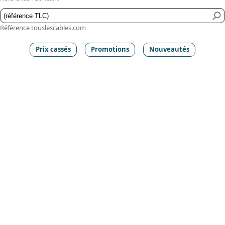
Référence touslescables.com
Prix cassés
Promotions
Nouveautés