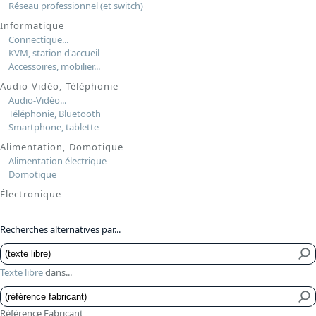
Réseau professionnel (et switch)
Informatique
Connectique...
KVM, station d'accueil
Accessoires, mobilier...
Audio-Vidéo, Téléphonie
Audio-Vidéo...
Téléphonie, Bluetooth
Smartphone, tablette
Alimentation, Domotique
Alimentation électrique
Domotique
Électronique
Recherches alternatives par...
Texte libre
dans...
Référence Fabricant