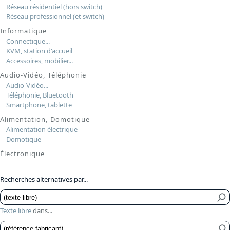
Réseau résidentiel (hors switch)
Réseau professionnel (et switch)
Informatique
Connectique...
KVM, station d'accueil
Accessoires, mobilier...
Audio-Vidéo, Téléphonie
Audio-Vidéo...
Téléphonie, Bluetooth
Smartphone, tablette
Alimentation, Domotique
Alimentation électrique
Domotique
Électronique
Recherches alternatives par...
Texte libre
dans...