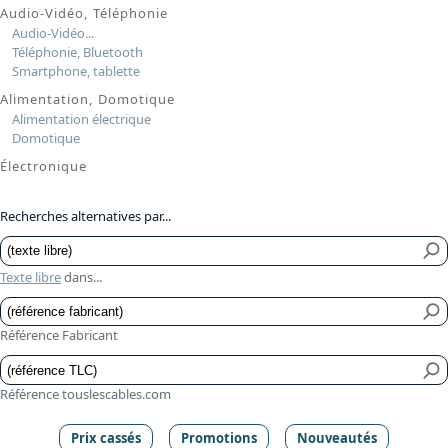
Audio-Vidéo, Téléphonie
Audio-Vidéo...
Téléphonie, Bluetooth
Smartphone, tablette
Alimentation, Domotique
Alimentation électrique
Domotique
Électronique
Recherches alternatives par...
Texte libre
dans...
Référence Fabricant
Référence touslescables.com
Prix cassés
Promotions
Nouveautés