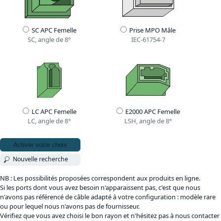
SC APC Femelle
Prise MPO Mâle
SC, angle de 8°
IEC-61754-7
LC APC Femelle
E2000 APC Femelle
LC, angle de 8°
LSH, angle de 8°
Activer votre choix
Nouvelle recherche
NB : Les possibilités proposées correspondent aux produits en ligne.
Si les ports dont vous avez besoin n'apparaissent pas, c'est que nous
n'avons pas référencé de câble adapté à votre configuration : modèle rare
ou pour lequel nous n'avons pas de fournisseur.
Vérifiez que vous avez choisi le bon rayon et n'hésitez pas à nous contacter