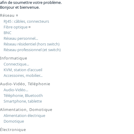
afin de soumettre votre problème.
Bonjour et bienvenue.
Réseau
¤
RJ45 : câbles, connecteurs
Fibre optique
¤
BNC
Réseau personnel...
Réseau résidentiel (hors switch)
Réseau professionnel (et switch)
Informatique
Connectique...
KVM, station d'accueil
Accessoires, mobilier...
Audio-Vidéo, Téléphonie
Audio-Vidéo...
Téléphonie, Bluetooth
Smartphone, tablette
Alimentation, Domotique
Alimentation électrique
Domotique
Électronique