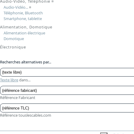
Audio-Vidéo, Téléphonie
¤
Audio-Vidéo...
¤
Téléphonie, Bluetooth
Smartphone, tablette
Alimentation, Domotique
Alimentation électrique
Domotique
Électronique
Recherches alternatives par...
Texte libre
dans...
Référence Fabricant
Référence touslescables.com