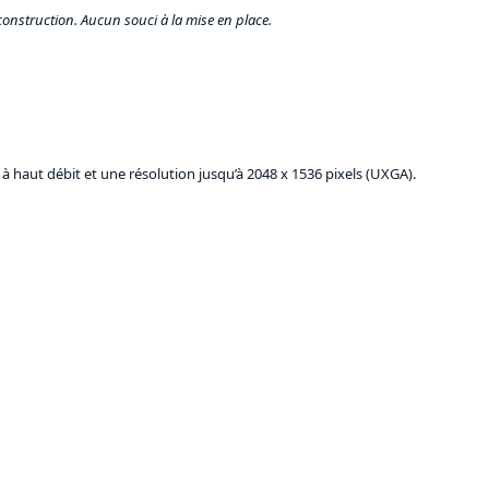
construction. Aucun souci à la mise en place.
 à haut débit et une résolution jusqu’à 2048 x 1536 pixels (UXGA).