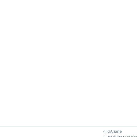
Fil d’Ariane