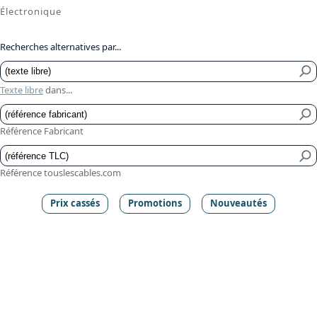
Électronique
Recherches alternatives par...
Texte libre
dans...
Référence Fabricant
Référence touslescables.com
Prix cassés
Promotions
Nouveautés