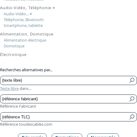
Audio-Vidéo, Téléphonie
¤
Audio-Vidéo...
¤
Téléphonie, Bluetooth
Smartphone, tablette
Alimentation, Domotique
Alimentation électrique
Domotique
Électronique
Recherches alternatives par...
Texte libre
dans...
Référence Fabricant
Référence touslescables.com