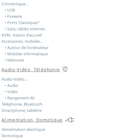
Connectique...
• USB
• Firewire
• Ports “classiques”
• Sata, câbles internes
KVM, station d'accueil
Accessoires, mobilier...
• Autour de l'ordinateur
• Mobilier informatique
• Mémoire
Audio-Vidéo, Téléphonie
Audio-Vidéo...
• Audio
• Vidéo
• Rangement AV
Téléphonie, Bluetooth
Smartphone, tablette
Alimentation, Domotique
Alimentation électrique
Domotique