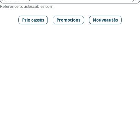
Référence touslescables.com
Prix cassés
Promotions
Nouveautés