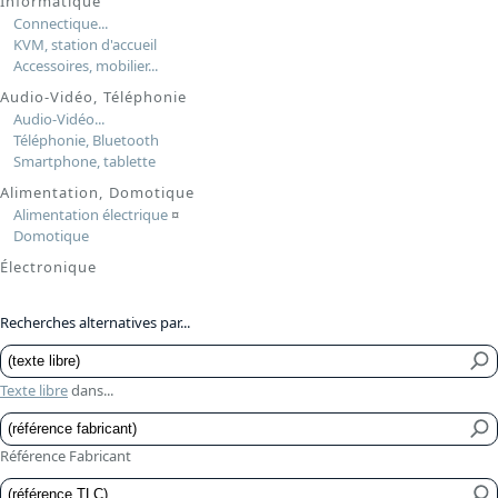
Informatique
Connectique...
KVM, station d'accueil
Accessoires, mobilier...
Audio-Vidéo, Téléphonie
Audio-Vidéo...
Téléphonie, Bluetooth
Smartphone, tablette
Alimentation, Domotique
Alimentation électrique
¤
Domotique
Électronique
Recherches alternatives par...
Texte libre
dans...
Référence Fabricant