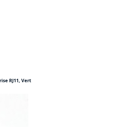
ise RJ11, Vert