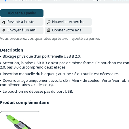
Ajouter au panier
Revenir à la liste
Nouvelle recherche
Envoyer à un ami
Donner votre avis
Vous préciserez vos quantités après avoir ajouté au panier.
Description
Blocage physique d’un port femelle USB B 2.0.
Attention, la prise USB B 3.x n’est pas de même forme. Ce bouchon est co
2.0, pas 3.0 qui comprend deux étages.
Insertion manuelle du bloqueur, aucune clé ou outil n’est nécessaire.
Déverrouillage uniquement avec la clé « Mini » de couleur Verte (voir rubr
complémentaires » ci-dessous).
Le bouchon ne dépasse pas du port USB.
Produit complémentaire