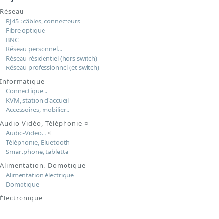
Réseau
RJ45 : câbles, connecteurs
Fibre optique
BNC
Réseau personnel...
Réseau résidentiel (hors switch)
Réseau professionnel (et switch)
Informatique
Connectique...
KVM, station d'accueil
Accessoires, mobilier...
Audio-Vidéo, Téléphonie
¤
Audio-Vidéo...
¤
Téléphonie, Bluetooth
Smartphone, tablette
Alimentation, Domotique
Alimentation électrique
Domotique
Électronique