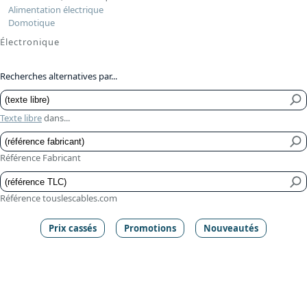
Alimentation électrique
Domotique
Électronique
Recherches alternatives par...
Texte libre
dans...
Référence Fabricant
Référence touslescables.com
Prix cassés
Promotions
Nouveautés