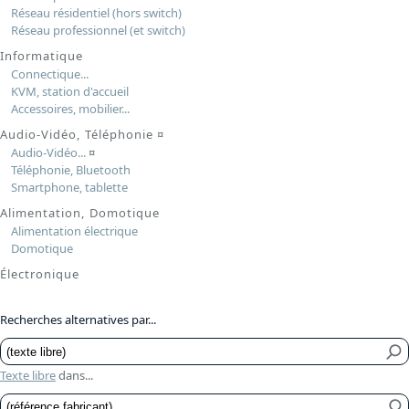
Réseau résidentiel (hors switch)
Réseau professionnel (et switch)
Informatique
Connectique...
KVM, station d'accueil
Accessoires, mobilier...
Audio-Vidéo, Téléphonie
¤
Audio-Vidéo...
¤
Téléphonie, Bluetooth
Smartphone, tablette
Alimentation, Domotique
Alimentation électrique
Domotique
Électronique
Recherches alternatives par...
Texte libre
dans...