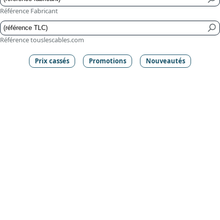
Référence Fabricant
Référence touslescables.com
Prix cassés
Promotions
Nouveautés