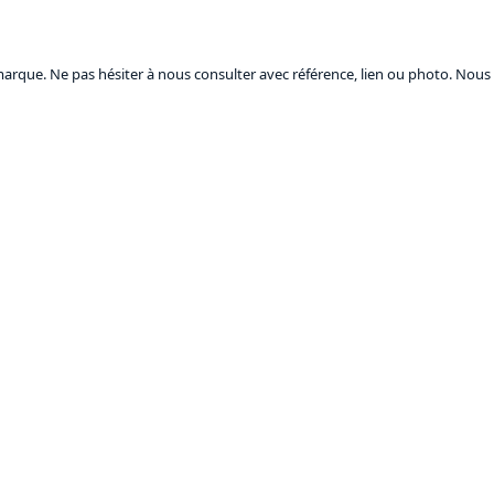
marque. Ne pas hésiter à nous consulter avec référence, lien ou photo. Nous