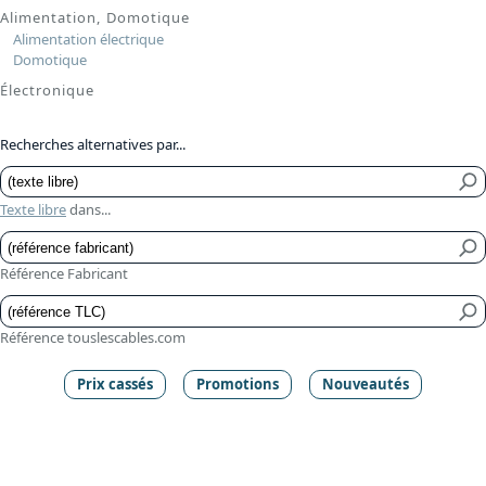
Alimentation, Domotique
Alimentation électrique
Domotique
Électronique
Recherches alternatives par...
Texte libre
dans...
Référence Fabricant
Référence touslescables.com
Prix cassés
Promotions
Nouveautés