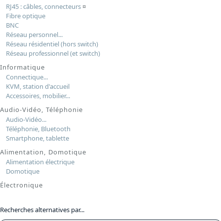
RJ45 : câbles, connecteurs
¤
Fibre optique
BNC
Réseau personnel...
Réseau résidentiel (hors switch)
Réseau professionnel (et switch)
Informatique
Connectique...
KVM, station d'accueil
Accessoires, mobilier...
Audio-Vidéo, Téléphonie
Audio-Vidéo...
Téléphonie, Bluetooth
Smartphone, tablette
Alimentation, Domotique
Alimentation électrique
Domotique
Électronique
Recherches alternatives par...