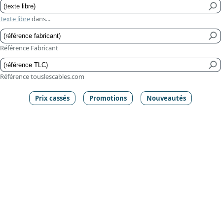
Texte libre
dans...
Référence Fabricant
Référence touslescables.com
Prix cassés
Promotions
Nouveautés