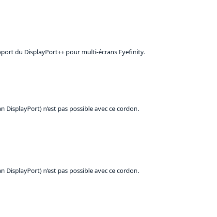
port du DisplayPort++ pour multi-écrans Eyefinity.
 DisplayPort) n’est pas possible avec ce cordon.
 DisplayPort) n’est pas possible avec ce cordon.