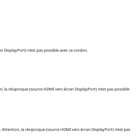
 DisplayPort) n’est pas possible avec ce cordon.
, la réciproque (source HDMI vers écran DisplayPort) n’est pas possible
Attention, la réciproque (source HDMI vers écran DisplayPort) n’est pas