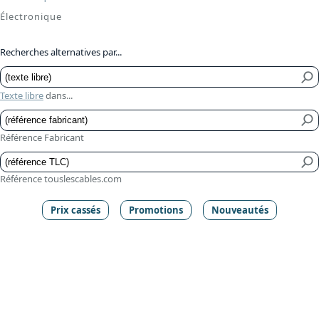
Électronique
Recherches alternatives par...
Texte libre
dans...
Référence Fabricant
Référence touslescables.com
Prix cassés
Promotions
Nouveautés