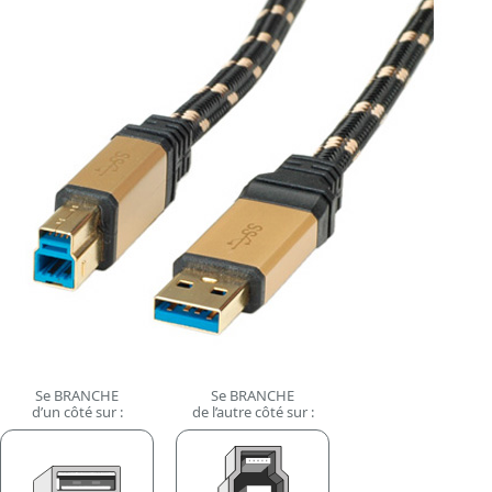
Se BRANCHE
Se BRANCHE
d’un côté sur :
de l’autre côté sur :