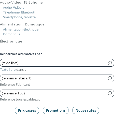
Audio-Vidéo, Téléphonie
Audio-Vidéo...
Téléphonie, Bluetooth
Smartphone, tablette
Alimentation, Domotique
Alimentation électrique
Domotique
Électronique
Recherches alternatives par...
Texte libre
dans...
Référence Fabricant
Référence touslescables.com
Prix cassés
Promotions
Nouveautés