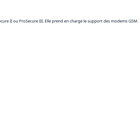
cure II ou ProSecure III. Elle prend en charge le support des modems GSM.