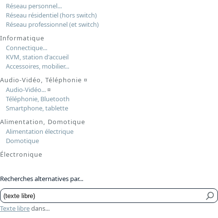
Réseau personnel...
Réseau résidentiel (hors switch)
Réseau professionnel (et switch)
Informatique
Connectique...
KVM, station d'accueil
Accessoires, mobilier...
Audio-Vidéo, Téléphonie
¤
Audio-Vidéo...
¤
Téléphonie, Bluetooth
Smartphone, tablette
Alimentation, Domotique
Alimentation électrique
Domotique
Électronique
Recherches alternatives par...
Texte libre
dans...