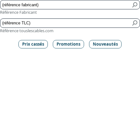
Référence Fabricant
Référence touslescables.com
Prix cassés
Promotions
Nouveautés