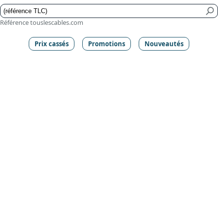
Référence touslescables.com
Prix cassés
Promotions
Nouveautés