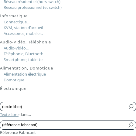
Réseau résidentiel (hors switch)
Réseau professionnel (et switch)
Informatique
Connectique...
KVM, station d'accueil
Accessoires, mobilier...
Audio-Vidéo, Téléphonie
Audio-Vidéo...
Téléphonie, Bluetooth
Smartphone, tablette
Alimentation, Domotique
Alimentation électrique
Domotique
Électronique
Texte libre
dans...
Référence Fabricant