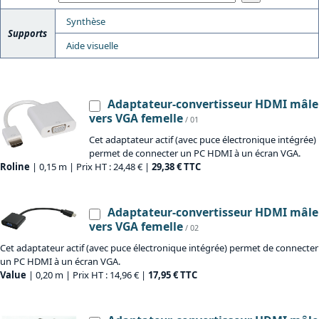
Synthèse
Supports
Aide visuelle
Adaptateur-convertisseur HDMI mâle
vers VGA femelle
/ 01
Cet adaptateur actif (avec puce électronique intégrée)
permet de connecter un PC HDMI à un écran VGA.
Roline
| 0,15 m | Prix HT : 24,48 € |
29,38 € TTC
Adaptateur-convertisseur HDMI mâle
vers VGA femelle
/ 02
Cet adaptateur actif (avec puce électronique intégrée) permet de connecter
un PC HDMI à un écran VGA.
Value
| 0,20 m | Prix HT : 14,96 € |
17,95 € TTC