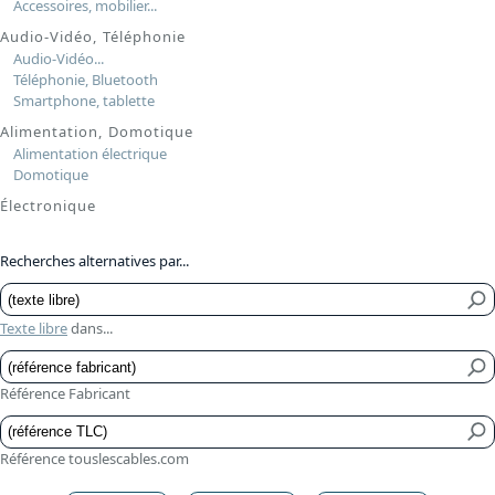
Accessoires, mobilier...
Audio-Vidéo, Téléphonie
Audio-Vidéo...
Téléphonie, Bluetooth
Smartphone, tablette
Alimentation, Domotique
Alimentation électrique
Domotique
Électronique
Recherches alternatives par...
Texte libre
dans...
Référence Fabricant
Référence touslescables.com