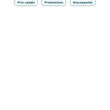
Prix cassés
Promotions
Nouveautés