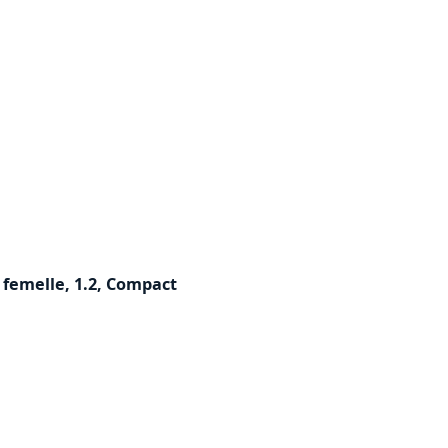
 femelle, 1.2, Compact