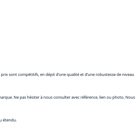
prix sont compétitifs, en dépit d’une qualité et d’une robustesse de niveau
marque. Ne pas hésiter à nous consulter avec référence, lien ou photo. Nous
u étendu.