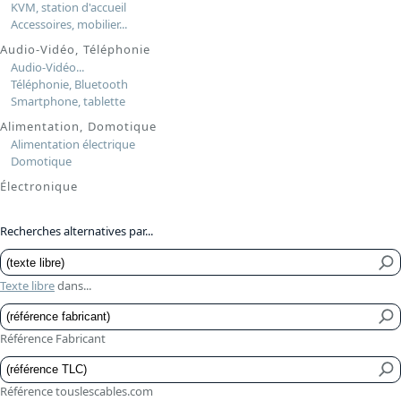
KVM, station d'accueil
Accessoires, mobilier...
Audio-Vidéo, Téléphonie
Audio-Vidéo...
Téléphonie, Bluetooth
Smartphone, tablette
Alimentation, Domotique
Alimentation électrique
Domotique
Électronique
Recherches alternatives par...
Texte libre
dans...
Référence Fabricant
Référence touslescables.com