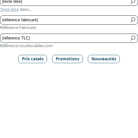
Texte libre
dans...
Référence Fabricant
Référence touslescables.com
Prix cassés
Promotions
Nouveautés