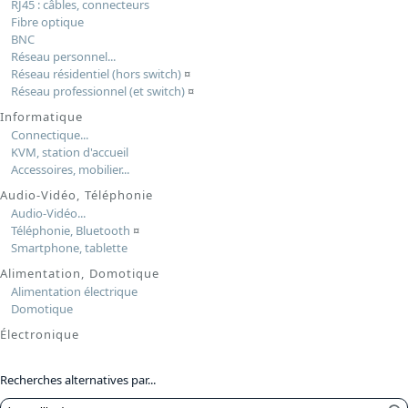
RJ45 : câbles, connecteurs
Fibre optique
BNC
Réseau personnel...
Réseau résidentiel (hors switch)
¤
Réseau professionnel (et switch)
¤
Informatique
Connectique...
KVM, station d'accueil
Accessoires, mobilier...
Audio-Vidéo, Téléphonie
Audio-Vidéo...
Téléphonie, Bluetooth
¤
Smartphone, tablette
Alimentation, Domotique
Alimentation électrique
Domotique
Électronique
Recherches alternatives par...