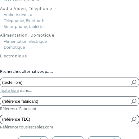
Audio-Vidéo, Téléphonie
¤
Audio-Vidéo...
¤
Téléphonie, Bluetooth
Smartphone, tablette
Alimentation, Domotique
Alimentation électrique
Domotique
Électronique
Recherches alternatives par...
Texte libre
dans...
Référence Fabricant
Référence touslescables.com