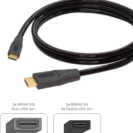
Se BRANCHE
Se BRANCHE
d’un côté sur :
de l’autre côté sur :