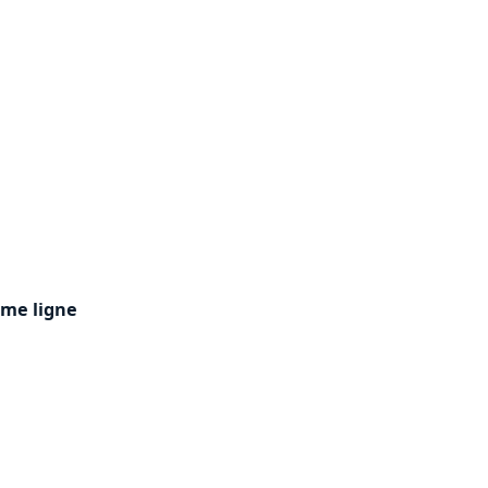
ème ligne