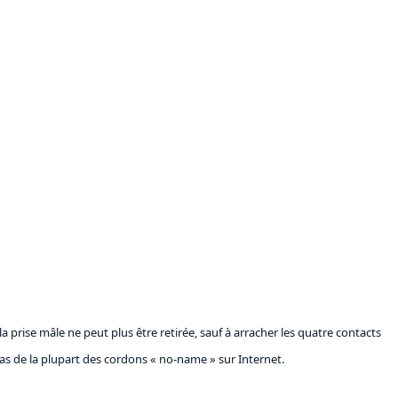
 prise mâle ne peut plus être retirée, sauf à arracher les quatre contacts
as de la plupart des cordons « no-name » sur Internet.