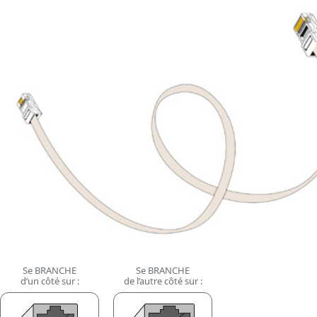
Se BRANCHE
Se BRANCHE
d’un côté sur :
de l’autre côté sur :