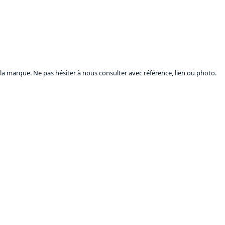
a marque. Ne pas hésiter à nous consulter avec référence, lien ou photo.