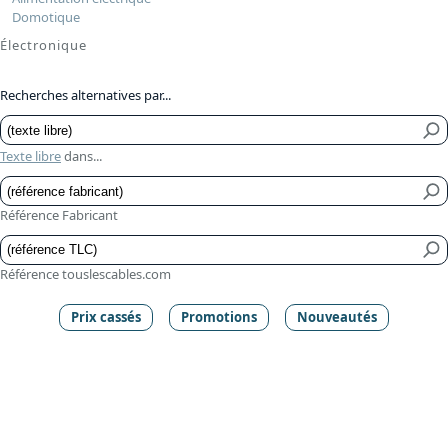
Domotique
Électronique
Recherches alternatives par...
Texte libre
dans...
Référence Fabricant
Référence touslescables.com
Prix cassés
Promotions
Nouveautés