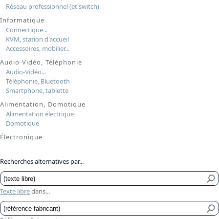
Réseau professionnel (et switch)
Informatique
Connectique...
KVM, station d'accueil
Accessoires, mobilier...
Audio-Vidéo, Téléphonie
Audio-Vidéo...
Téléphonie, Bluetooth
Smartphone, tablette
Alimentation, Domotique
Alimentation électrique
Domotique
Électronique
Recherches alternatives par...
Texte libre
dans...