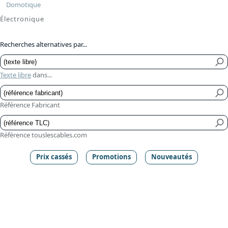
Domotique
Électronique
Recherches alternatives par...
Texte libre
dans...
Référence Fabricant
Référence touslescables.com
Prix cassés
Promotions
Nouveautés