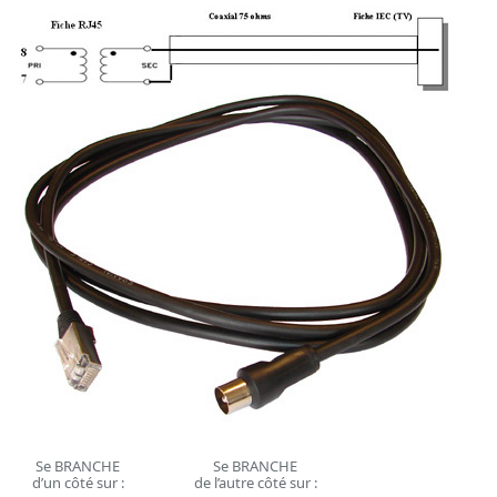
Se BRANCHE
Se BRANCHE
d’un côté sur :
de l’autre côté sur :