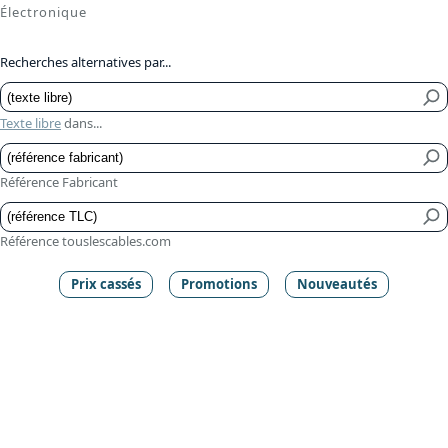
Électronique
Recherches alternatives par...
Texte libre
dans...
Référence Fabricant
Référence touslescables.com
Prix cassés
Promotions
Nouveautés