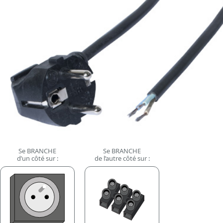
Se BRANCHE
Se BRANCHE
d’un côté sur :
de l’autre côté sur :