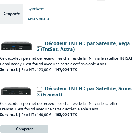
Synthèse
Supports
Aide visuelle
Décodeur TNT HD par Satellite, Vega
3 (TntSat, Astra)
Ce décodeur permet de recevoir les chaînes de la TNT via le satellite TNTSAT
Canal Ready. Il est fourni avec une carte d’accès valable 4 ans.
Servimat
| Prix HT : 123,00 € |
147,60 € TTC
Décodeur TNT HD par Satellite, Sirius
3 (Fransat)
Ce décodeur permet de recevoir les chaînes de la TNT via le satellite
Fransat. Il est fourni avec une carte d’accès valable 4 ans.
Servimat
| Prix HT : 140,00 € |
168,00 € TTC
Comparer