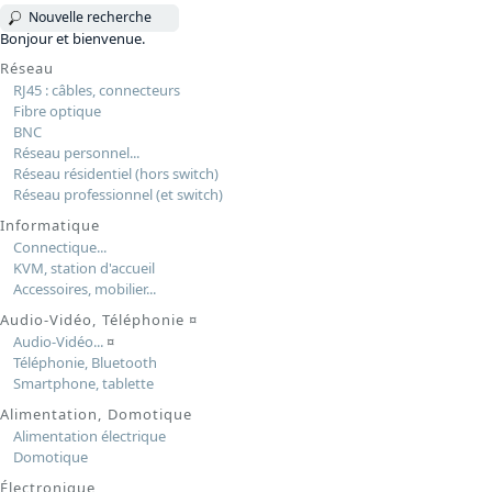
Nouvelle recherche
Bonjour et bienvenue.
Réseau
RJ45 : câbles, connecteurs
Fibre optique
BNC
Réseau personnel...
Réseau résidentiel (hors switch)
Réseau professionnel (et switch)
Informatique
Connectique...
KVM, station d'accueil
Accessoires, mobilier...
Audio-Vidéo, Téléphonie
¤
Audio-Vidéo...
¤
Téléphonie, Bluetooth
Smartphone, tablette
Alimentation, Domotique
Alimentation électrique
Domotique
Électronique