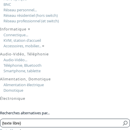
BNC
Réseau personnel...
Réseau résidentiel (hors switch)
Réseau professionnel (et switch)
Informatique
¤
Connectique...
KVM, station d'accueil
Accessoires, mobilier...
¤
Audio-Vidéo, Téléphonie
Audio-Vidéo...
Téléphonie, Bluetooth
Smartphone, tablette
Alimentation, Domotique
Alimentation électrique
Domotique
Électronique
Recherches alternatives par...