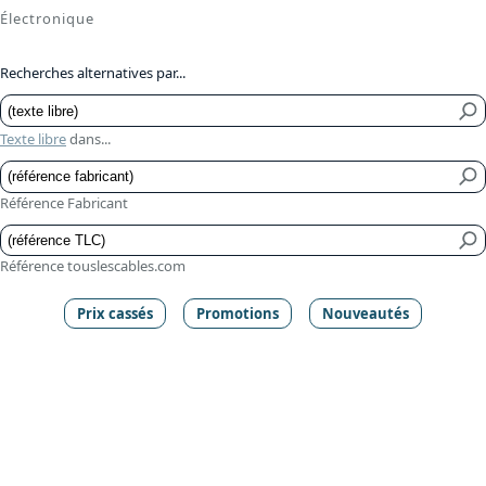
Électronique
Recherches alternatives par...
Texte libre
dans...
Référence Fabricant
Référence touslescables.com
Prix cassés
Promotions
Nouveautés